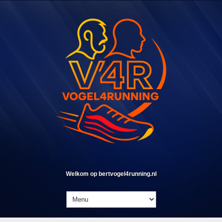
Welkom op bertvogel4running.nl