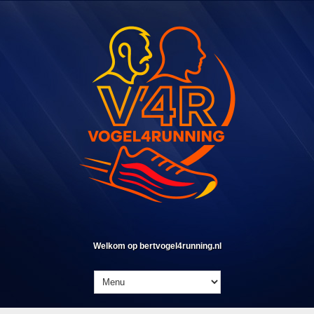
Welkom op bertvogel4running.nl