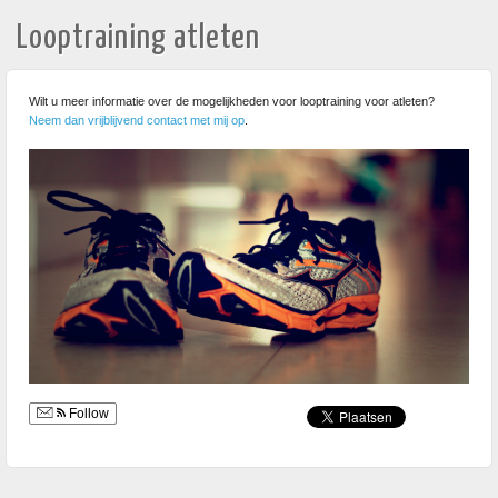
Looptraining atleten
Wilt u meer informatie over de mogelijkheden voor looptraining voor atleten?
Neem dan vrijblijvend contact met mij op
.
Follow