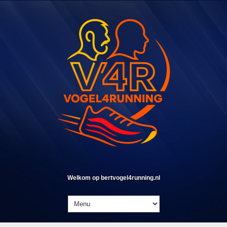
Welkom op bertvogel4running.nl