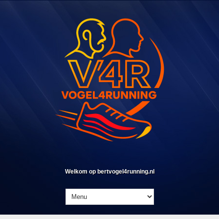
Welkom op bertvogel4running.nl